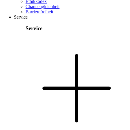
Ethikkodex
Chancengleichheit
Barrierefreiheit
Service
Service