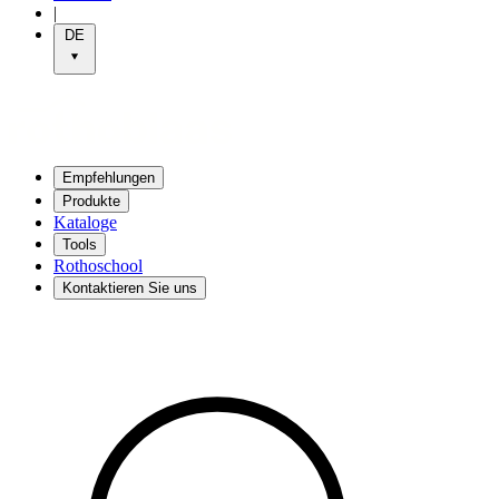
|
DE
Empfehlungen
Produkte
Kataloge
Tools
Rothoschool
Kontaktieren Sie uns