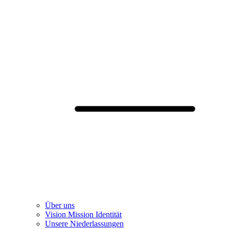
Über uns
Vision Mission Identität
Unsere Niederlassungen