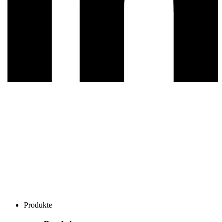
Produkte