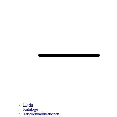
Login
Kataloge
Tabellenkalkulationen