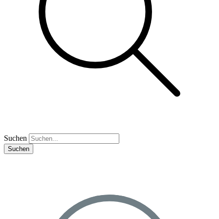
Suchen
Suchen