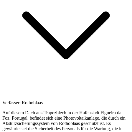
Verfasser:
Rothoblaas
Auf diesem Dach aus Trapezblech in der Hafenstadt Figueira da
Foz, Portugal, befindet sich eine Photovoltaikanlage, die durch ein
Absturzsicherungssystem von Rothoblaas geschützt ist. Es
gewährleistet die Sicherheit des Personals für die Wartung, die in