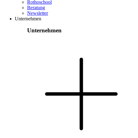
Rothoschool
Beratung
Newsletter
Unternehmen
Unternehmen