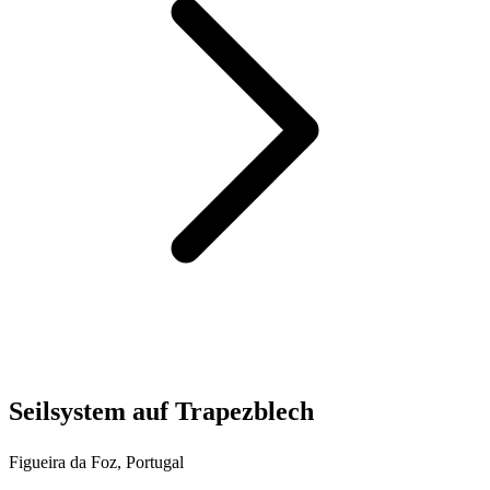
Seilsystem auf Trapezblech
Figueira da Foz, Portugal