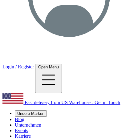
Login / Register
Open Menu
Fast delivery from US Warehouse - Get in Touch
Unsere Marken
Blog
Unternehmen
Events
Karriere