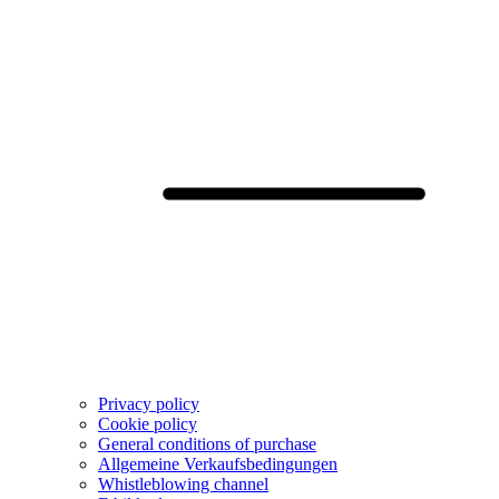
Privacy policy
Cookie policy
General conditions of purchase
Allgemeine Verkaufsbedingungen
Whistleblowing channel