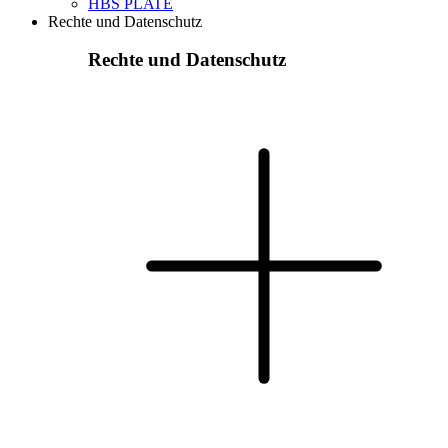
HBS PLATE
Rechte und Datenschutz
Rechte und Datenschutz