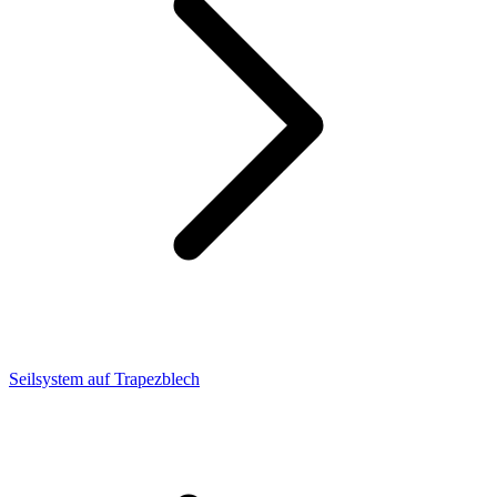
Seilsystem auf Trapezblech