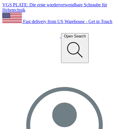
VGS PLATE: Die erste wiederverwendbare Schraube für
Hebetechnik
Fast delivery from US Warehouse - Get in Touch
Open Search