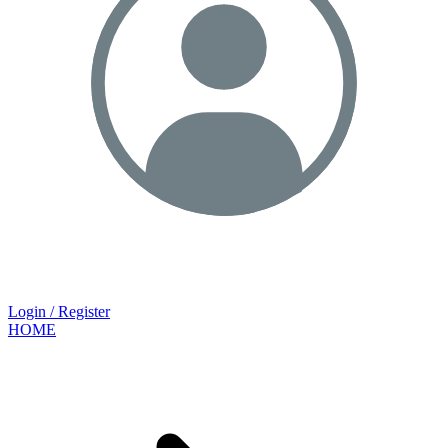
Login / Register
HOME